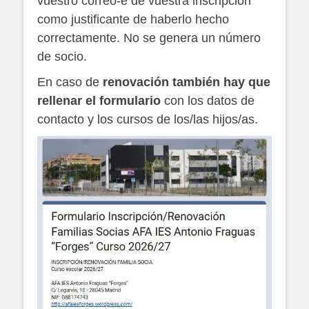
vuestro correo-e de vuestra inscripción
como justificante de haberlo hecho
correctamente. No se genera un número
de socio.
En caso de
renovación también hay que
rellenar el formulario
con los datos de
contacto y los cursos de los/las hijos/as.