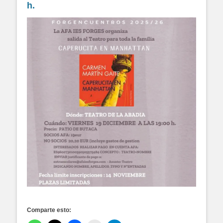
h.
Comparte esto: