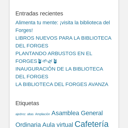
Entradas recientes
Alimenta tu mente: ¡visita la biblioteca del
Forges!
LIBROS NUEVOS PARA LA BIBLIOTECA
DEL FORGES
PLANTANDO ARBUSTOS EN EL
FORGES🪴🌱🌿🪴
INAUGURACIÓN DE LA BIBLIOTECA
DEL FORGES
LA BIBLIOTECA DEL FORGES AVANZA
Etiquetas
Asamblea General
ajedrez
altas
Ampliación
Cafetería
Ordinaria
Aula virtual