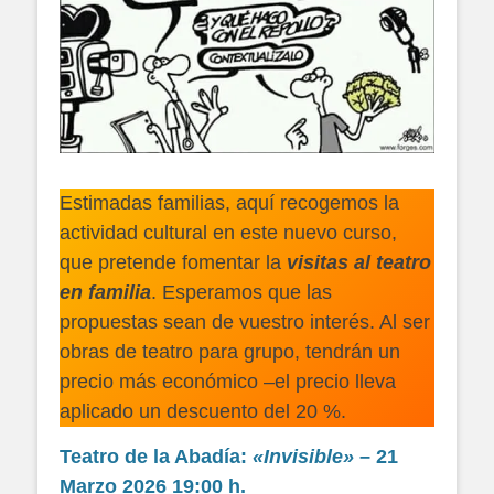
Estimadas familias, aquí recogemos la
actividad cultural en este nuevo curso,
que pretende fomentar la
visitas al teatro
en familia
. Esperamos que las
propuestas sean de vuestro interés. Al ser
obras de teatro para grupo, tendrán un
precio más económico –el precio lleva
aplicado un descuento del 20 %.
Teatro de la Abadía:
«Invisible»
– 21
Marzo 2026 19:00 h.