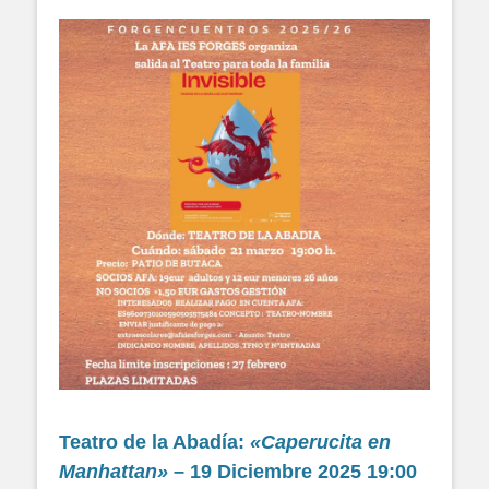
Teatro de la Abadía:
«Caperucita en
Manhattan»
– 19 Diciembre 2025 19:00