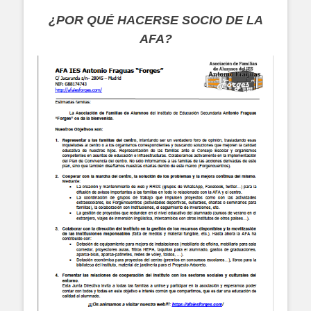
¿POR QUÉ HACERSE SOCIO DE LA
AFA?