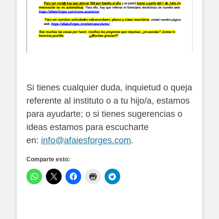
Si tienes cualquier duda, inquietud o queja
referente al instituto o a tu hijo/a, estamos
para ayudarte; o si tienes sugerencias o
ideas estamos para escucharte
en:
info@afaiesforges.com
.
Comparte esto: