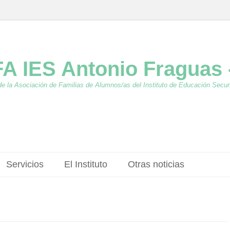
A IES Antonio Fraguas 
de la Asociación de Familias de Alumnos/as del Instituto de Educación Secu
Servicios
El Instituto
Otras noticias