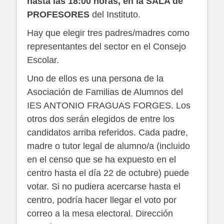
hasta las 18:00 horas, en la SALA de
PROFESORES
del Instituto.
Hay que elegir tres padres/madres como
representantes del sector en el Consejo
Escolar.
Uno de ellos es una persona de la
Asociación de Familias de Alumnos del
IES ANTONIO FRAGUAS FORGES. Los
otros dos serán elegidos de entre los
candidatos arriba referidos. Cada padre,
madre o tutor legal de alumno/a (incluido
en el censo que se ha expuesto en el
centro hasta el día 22 de octubre) puede
votar. Si no pudiera acercarse hasta el
centro, podría hacer llegar el voto por
correo a la mesa electoral. Dirección