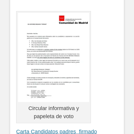
Circular informativa y
papeleta de voto
Carta Candidatos padres_firmado