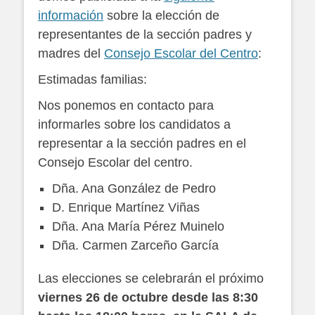
información
sobre la elección de
representantes de la sección padres y
madres del
Consejo Escolar del Centro
:
Estimadas familias:
Nos ponemos en contacto para
informarles sobre los candidatos a
representar a la sección padres en el
Consejo Escolar del centro.
Dña. Ana González de Pedro
D. Enrique Martínez Viñas
Dña. Ana María Pérez Muinelo
Dña. Carmen Zarceño García
Las elecciones se celebrarán el próximo
viernes 26 de octubre desde las 8:30