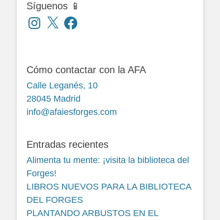
Síguenos 📱
Instagram
X
Facebook
Cómo contactar con la AFA
Calle Leganés, 10
28045 Madrid
info@afaiesforges.com
Entradas recientes
Alimenta tu mente: ¡visita la biblioteca del
Forges!
LIBROS NUEVOS PARA LA BIBLIOTECA
DEL FORGES
PLANTANDO ARBUSTOS EN EL