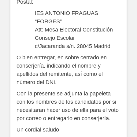
Postal:
IES ANTONIO FRAGUAS
“FORGES”
Att: Mesa Electoral Constitución
Consejo Escolar
c/Jacaranda s/n. 28045 Madrid
O bien entregar, en sobre cerrado en
conserjería, indicando el nombre y
apellidos del remitente, así como el
número del DNI.
Con la presente se adjunta la papeleta
con los nombres de los candidatos por si
necesitaran hacer uso de ella para el voto
por correo o entregarlo en conserjería.
Un cordial saludo