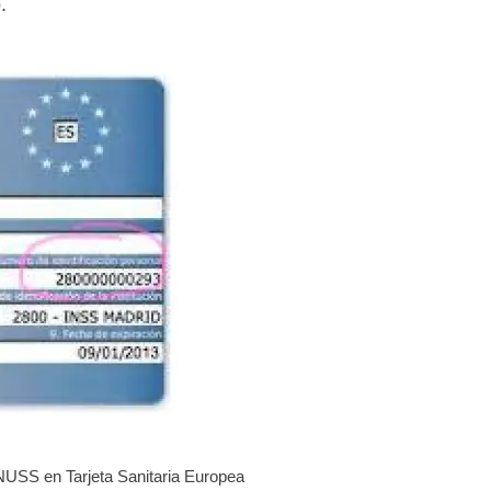
.
 NUSS en Tarjeta Sanitaria Europea