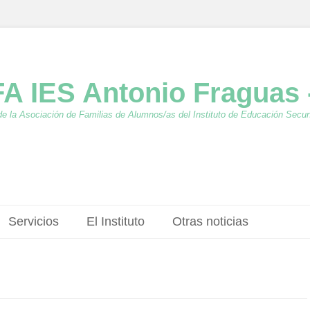
A IES Antonio Fraguas 
de la Asociación de Familias de Alumnos/as del Instituto de Educación Secu
Servicios
El Instituto
Otras noticias