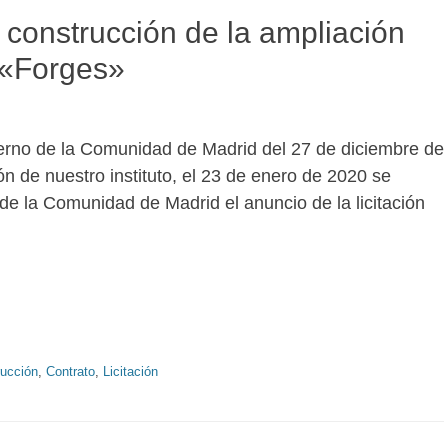
e construcción de la ampliación
 «Forges»
erno de la Comunidad de Madrid del 27 de diciembre de
n de nuestro instituto, el 23 de enero de 2020 se
 de la Comunidad de Madrid el anuncio de la licitación
ucción
,
Contrato
,
Licitación