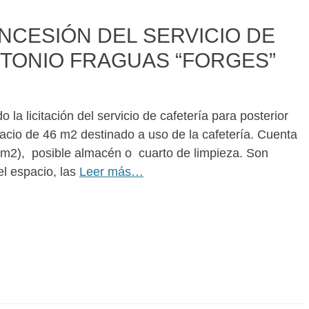
NCESIÓN DEL SERVICIO DE
NTONIO FRAGUAS “FORGES”
 la licitación del servicio de cafetería para posterior
acio de 46 m2 destinado a uso de la cafetería. Cuenta
 m2), posible almacén o cuarto de limpieza. Son
l espacio, las
Leer más…