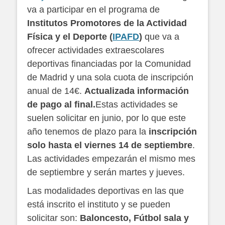
va a participar en el programa de
Institutos Promotores de la Actividad
Física y el Deporte (
IPAFD
)
que va a
ofrecer actividades extraescolares
deportivas financiadas por la Comunidad
de Madrid y una sola cuota de inscripción
anual de 14€.
Actualizada información
de pago al final.
Estas actividades se
suelen solicitar en junio, por lo que este
año tenemos de plazo para la
inscripción
solo hasta el viernes 14 de septiembre
.
Las actividades empezarán el mismo mes
de septiembre y serán martes y jueves.
Las modalidades deportivas en las que
está inscrito el instituto y se pueden
solicitar son:
Baloncesto, Fútbol sala y