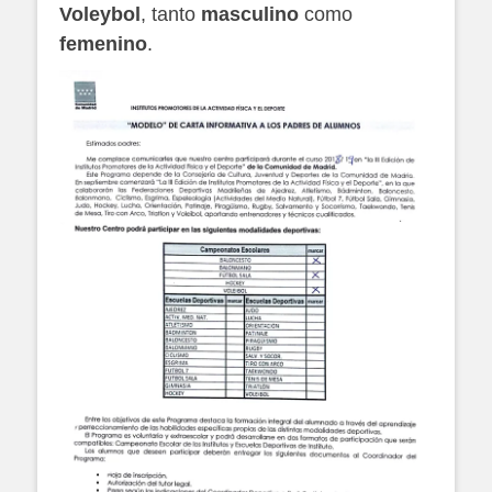
Voleybol
, tanto
masculino
como
femenino
.