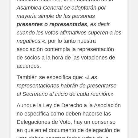
Asamblea General se adoptarán por
mayoría simple de las
personas
presentes o representadas
, es decir
cuando los votos afirmativos superen
a los
negativos.
«, por lo tanto nuestra
asociación contempla la representación
de socios a la hora de las votaciones de
acuerdos.
También se especifica que: «L
as
representaciones habrán de presentarse
al Secretario al inicio de cada reunión.
»
Aunque la Ley de Derecho a la Asociación
no especifica como deben hacerse las
Delegaciones de Voto, hay un consenso
en que en el documento de delegación de