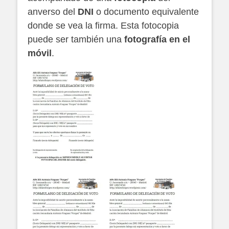
anverso del
DNI
o documento equivalente
donde se vea la firma. Esta fotocopia
puede ser también una
fotografía en el
móvil
.