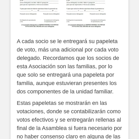
A cada socio se le entregará su papeleta
de voto, más una adicional por cada voto
delegado. Recordamos que los socios de
esta Asociación son las familias, por lo
que solo se entregará una papeleta por
familia, aunque estuvieran presentes los
dos componentes de la unidad familiar.
Estas papeletas se mostrarán en las
votaciones, donde se contabilizarán como
votos efectivos y se entregarán rellenas al
final de la Asamblea si fuera necesario por
no haber consenso claro en alguna de las