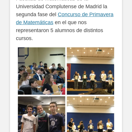
Universidad Complutense de Madrid la
segunda fase del
Concurso de Primavera
de Matemáticas
en el que nos
representaron 5 alumnos de distintos
cursos.