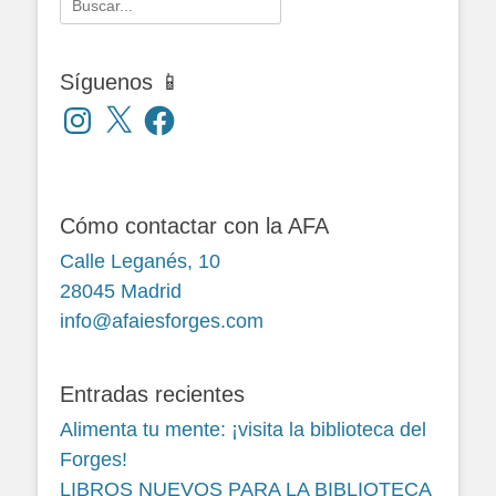
Buscar:
Síguenos 📱
Instagram
X
Facebook
Cómo contactar con la AFA
Calle Leganés, 10
28045 Madrid
info@afaiesforges.com
Entradas recientes
Alimenta tu mente: ¡visita la biblioteca del
Forges!
LIBROS NUEVOS PARA LA BIBLIOTECA