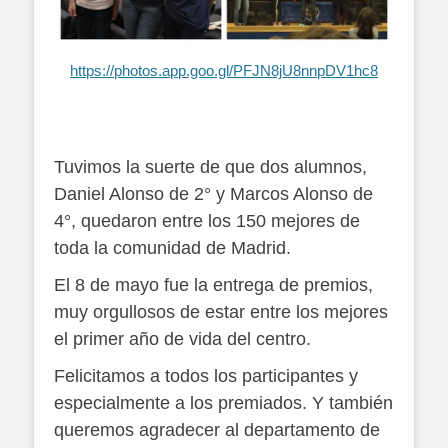
https://photos.app.goo.gl/PFJN8jU8nnpDV1hc8
Tuvimos la suerte de que dos alumnos,
Daniel Alonso de 2° y Marcos Alonso de
4°, quedaron entre los 150 mejores de
toda la comunidad de Madrid.
El 8 de mayo fue la entrega de premios,
muy orgullosos de estar entre los mejores
el primer año de vida del centro.
Felicitamos a todos los participantes y
especialmente a los premiados. Y también
queremos agradecer al departamento de