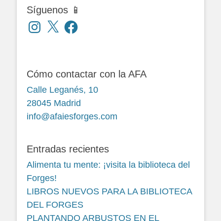
Síguenos 📱
Instagram
X
Facebook
Cómo contactar con la AFA
Calle Leganés, 10
28045 Madrid
info@afaiesforges.com
Entradas recientes
Alimenta tu mente: ¡visita la biblioteca del
Forges!
LIBROS NUEVOS PARA LA BIBLIOTECA
DEL FORGES
PLANTANDO ARBUSTOS EN EL