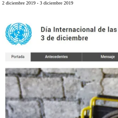
2 diciembre 2019
-
3 diciembre 2019