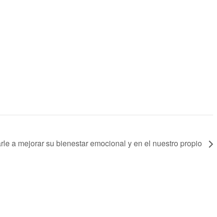
le a mejorar su bienestar emocional y en el nuestro propio