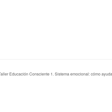
Taller Educación Consciente 1. Sistema emocional: cómo ayudar