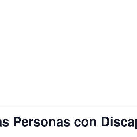
las Personas con Disc