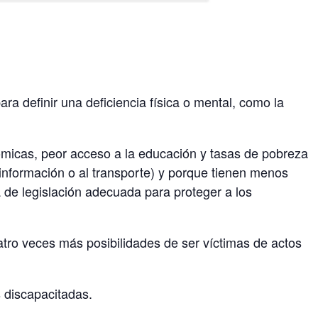
ra definir una deficiencia física o mental, como la
micas, peor acceso a la educación y tasas de pobreza
a información o al transporte) y porque tienen menos
a de legislación adecuada para proteger a los
tro veces más posibilidades de ser víctimas de actos
 discapacitadas.