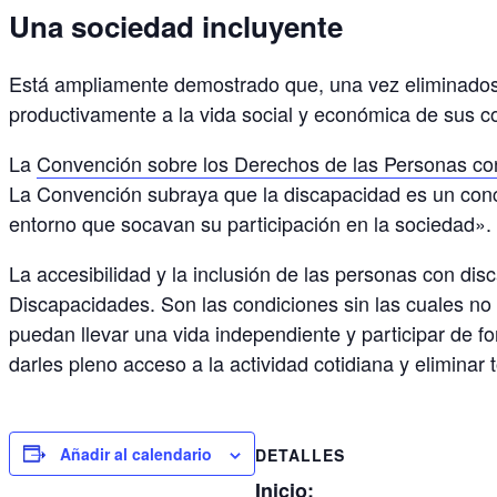
Una sociedad incluyente
Está ampliamente demostrado que, una vez eliminados l
productivamente a la vida social y económica de sus co
La
Convención sobre los Derechos de las Personas co
La Convención subraya que la discapacidad es un conce
entorno que socavan su participación en la sociedad».
La accesibilidad y la inclusión de las personas con d
Discapacidades. Son las condiciones sin las cuales no
puedan llevar una vida independiente y participar de f
darles pleno acceso a la actividad cotidiana y eliminar 
Añadir al calendario
DETALLES
Inicio: