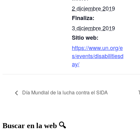
2 diciembre 2019
Finaliza:
3 diciembre 2019
Sitio web:
https://www.un.org/e
s/events/disabilitiesd
ay/
Día Mundial de la lucha contra el SIDA
Buscar en la web 🔍