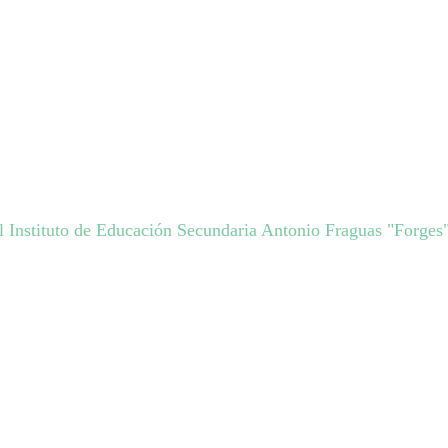
l Instituto de Educación Secundaria Antonio Fraguas "Forges