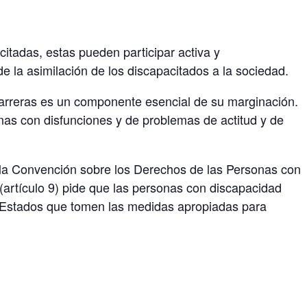
itadas, estas pueden participar activa y
e la asimilación de los discapacitados a la sociedad.
barreras es un componente esencial de su marginación.
nas con disfunciones y de problemas de actitud y de
 la Convención sobre los Derechos de las Personas con
(artículo 9) pide que las personas con discapacidad
los Estados que tomen las medidas apropiadas para