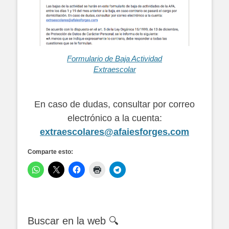
Formulario de Baja Actividad
Extraescolar
En caso de dudas, consultar por correo
electrónico a la cuenta:
extraescolares@afaiesforges.com
Comparte esto:
Buscar en la web 🔍