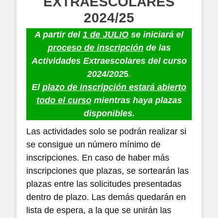
EXTRAESCOLARES
2024/25
A partir del
1 de JULIO
se iniciará el
proceso de inscripción
de las
Actividades Extraescolares del curso
2024/202
5
.
El
plazo de inscripción
estará abierto
todo el curso
mientras haya plazas
disponibles.
Las actividades solo se podrán realizar si
se consigue un número mínimo de
inscripciones. En caso de haber más
inscripciones que plazas, se sortearán las
plazas entre las solicitudes presentadas
dentro de plazo. Las demás quedarán en
lista de espera, a la que se unirán las