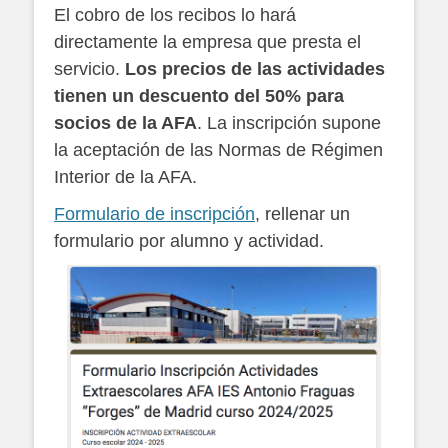
El cobro de los recibos lo hará
directamente la empresa que presta el
servicio.
Los precios de las actividades
tienen un descuento del 50% para
socios de la AFA
. La inscripción supone
la aceptación de las Normas de Régimen
Interior de la AFA.
Formulario de inscripción
, rellenar un
formulario por alumno y actividad.