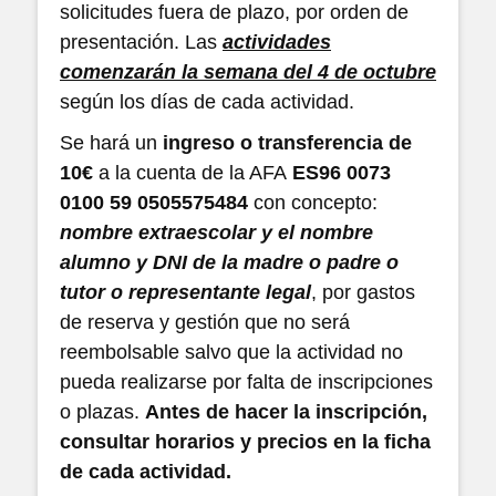
solicitudes fuera de plazo, por orden de
presentación. Las
actividades
comenzarán la semana del 4 de octubre
según los días de cada actividad.
Se hará un
ingreso o transferencia de
10€
a la cuenta de la AFA
ES96 0073
0100 59 0505575484
con concepto:
nombre extraescolar y el nombre
alumno y DNI de la madre o padre o
tutor o representante legal
, por gastos
de reserva y gestión que no será
reembolsable salvo que la actividad no
pueda realizarse por falta de inscripciones
o plazas.
Antes de hacer la inscripción,
consultar horarios y precios en la ficha
de cada actividad.