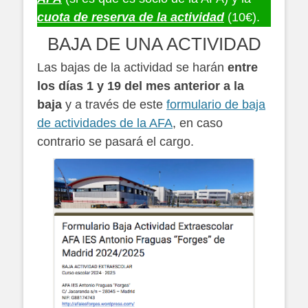
cuota de reserva de la actividad
(10€).
BAJA DE UNA ACTIVIDAD
Las bajas de la actividad se harán
entre
los días 1 y 19 del mes anterior a la
baja
y a través de este
formulario de baja
de actividades de la AFA
, en caso
contrario se pasará el cargo.