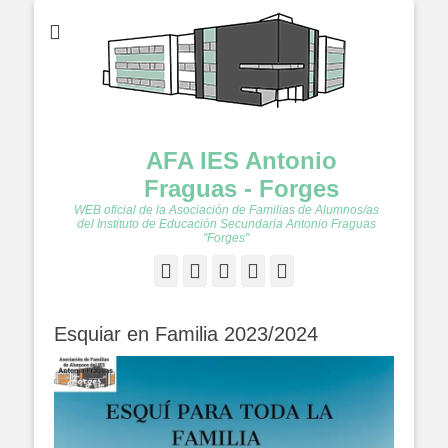
AFA IES Antonio
Fraguas - Forges
WEB oficial de la Asociación de Familias de Alumnos/as
del Instituto de Educación Secundaria Antonio Fraguas
"Forges"
Facebook
Twitter
Feed
YouTube
Instagram
Esquiar en Familia 2023/2024