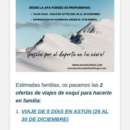
Estimadas familias, os pasamos las
2
ofertas de viajes de esquí para hacerlo
en familia
:
VIAJE DE 5 DÍAS EN ASTÚN (26 AL
30 DE DICIEMBRE)