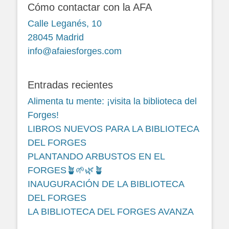
Cómo contactar con la AFA
Calle Leganés, 10
28045 Madrid
info@afaiesforges.com
Entradas recientes
Alimenta tu mente: ¡visita la biblioteca del
Forges!
LIBROS NUEVOS PARA LA BIBLIOTECA
DEL FORGES
PLANTANDO ARBUSTOS EN EL
FORGES🪴🌱🌿🪴
INAUGURACIÓN DE LA BIBLIOTECA
DEL FORGES
LA BIBLIOTECA DEL FORGES AVANZA