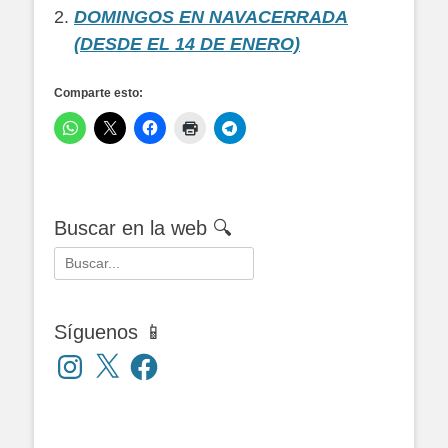
DOMINGOS EN NAVACERRADA
(DESDE EL 14 DE ENERO)
Comparte esto:
Buscar en la web 🔍
Buscar:
Síguenos 📱
Instagram
X
Facebook