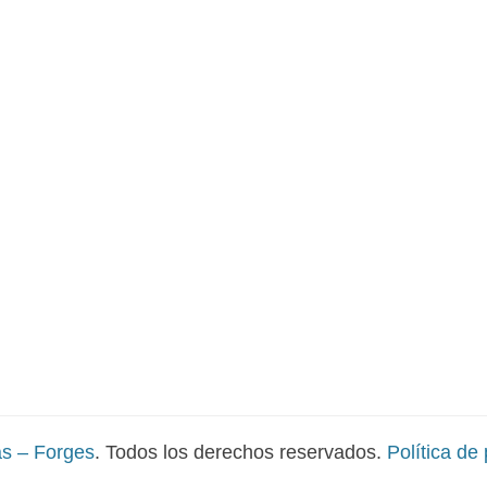
s – Forges
. Todos los derechos reservados.
Política de