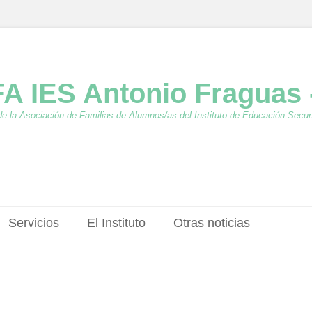
A IES Antonio Fraguas 
de la Asociación de Familias de Alumnos/as del Instituto de Educación Secu
Servicios
El Instituto
Otras noticias