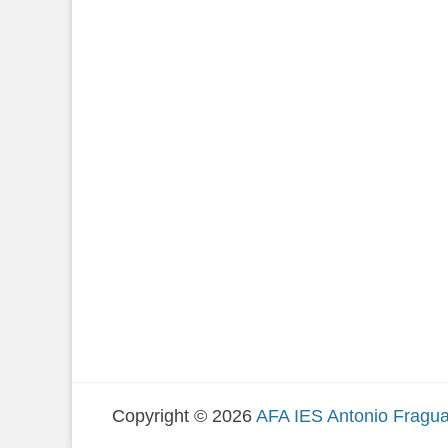
Copyright © 2026
AFA IES Antonio Fragua