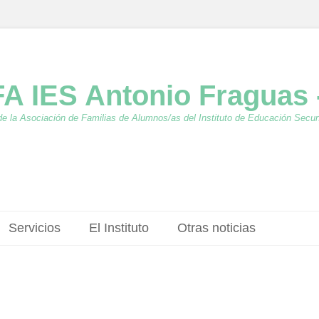
A IES Antonio Fraguas 
de la Asociación de Familias de Alumnos/as del Instituto de Educación Secu
Servicios
El Instituto
Otras noticias