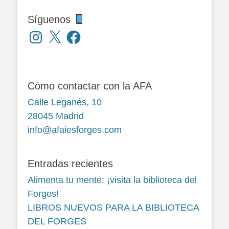
Síguenos
Instagram
X
Facebook
Cómo contactar con la AFA
Calle Leganés, 10
28045 Madrid
info@afaiesforges.com
Entradas recientes
Alimenta tu mente: ¡visita la biblioteca del
Forges!
LIBROS NUEVOS PARA LA BIBLIOTECA
DEL FORGES