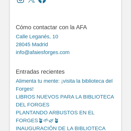
Cómo contactar con la AFA
Calle Leganés, 10
28045 Madrid
info@afaiesforges.com
Entradas recientes
Alimenta tu mente: ¡visita la biblioteca del
Forges!
LIBROS NUEVOS PARA LA BIBLIOTECA
DEL FORGES
PLANTANDO ARBUSTOS EN EL
FORGES🪴🌱🌿🪴
INAUGURACIÓN DE LA BIBLIOTECA