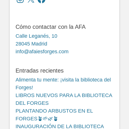
Cómo contactar con la AFA
Calle Leganés, 10
28045 Madrid
info@afaiesforges.com
Entradas recientes
Alimenta tu mente: ¡visita la biblioteca del
Forges!
LIBROS NUEVOS PARA LA BIBLIOTECA
DEL FORGES
PLANTANDO ARBUSTOS EN EL
FORGES🪴🌱🌿🪴
INAUGURACIÓN DE LA BIBLIOTECA