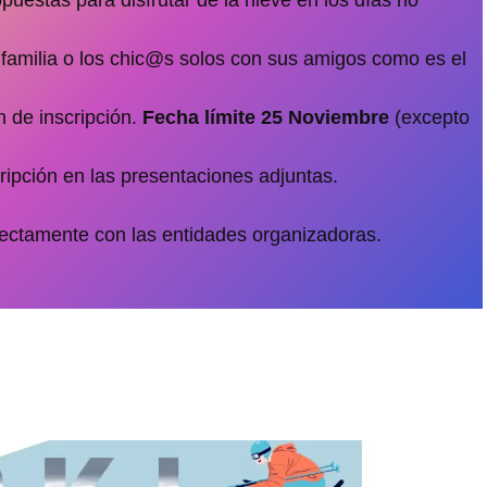
familia o los chic@s solos con sus amigos como es el
n de inscripción.
Fecha límite 25 Noviembre
(excepto
ripción en las presentaciones adjuntas.
ectamente con las entidades organizadoras.