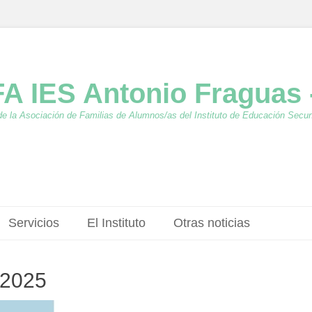
A IES Antonio Fraguas 
de la Asociación de Familias de Alumnos/as del Instituto de Educación Secu
Servicios
El Instituto
Otras noticias
/2025