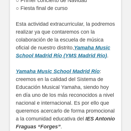
○ Primer concierto de Navidad
○ Fiesta final de curso
Esta actividad extracurricular, la podremos
realizar ya que contaremos con la
colaboración de la escuela de música
oficial de nuestro distrito,
Yamaha Music
School Madrid Río
(YMS Madrid Rio
)
.
Yamaha Music School Madrid Río
:
creemos en la calidad del Sistema de
Educación Musical Yamaha, siendo hoy
en día uno de los más reconocidos a nivel
nacional e internacional. Es por ello que
queremos acercarlo de forma promocional
a la comunidad educativa del
IES Antonio
Fraguas “Forges”
.