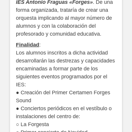
IES Antonio Fraguas «Forges»
. De una
forma organizada, trataría de crear una
orquesta implicando al mayor número de
alumnos y con la colaboración del
profesorado y comunidad educativa.
Finalidad
:
Los alumnos inscritos a dicha actividad
desarrollarán las destrezas y capacidades
encaminadas a formar parte de los
siguientes eventos programados por el
IES:
● Creación del Primer Certamen Forges
Sound
● Conciertos periódicos en el vestíbulo o
instalaciones del centro de:
○ La Forgesta