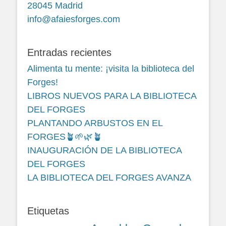
28045 Madrid
info@afaiesforges.com
Entradas recientes
Alimenta tu mente: ¡visita la biblioteca del
Forges!
LIBROS NUEVOS PARA LA BIBLIOTECA
DEL FORGES
PLANTANDO ARBUSTOS EN EL
FORGES🪴🌱🌿🪴
INAUGURACIÓN DE LA BIBLIOTECA
DEL FORGES
LA BIBLIOTECA DEL FORGES AVANZA
Etiquetas