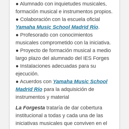
● Alumnado con inquietudes musicales,
formación musical e instrumentos propios.
● Colaboración con la escuela oficial
Yamaha Music School Madrid Río
.
● Profesorado con conocimientos
musicales comprometido con la iniciativa.
● Proyecto de formación musical a medio
largo plazo del alumnado del IES Forges
● Instalaciones adecuadas para su
ejecución.
● Acuerdos con
Yamaha Music School
Madrid Río
para la adquisición de
instrumentos y material
La Forgesta
trataría de dar cobertura
institucional a todas y cada una de las
iniciativas musicales que conviven en el