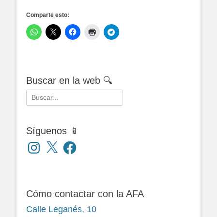
Comparte esto:
Buscar en la web 🔍
Buscar:
Síguenos 📱
Instagram
X
Facebook
Cómo contactar con la AFA
Calle Leganés, 10