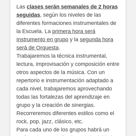
Las
clases serán semanales de 2 horas
seguidas
, según los niveles de las
diferentes formaciones instrumentales de
la Escuela. La
primera hora será
Instrumento en grupo
y la
segunda hora
será de Orquesta
.
Trabajaremos la técnica instrumental,
lectura, improvisación y composición entre
otros aspectos de la música. Con un
repertorio e instrumentación adaptado a
cada nivel, trabajaremos aprovechando
todas las fortalezas del aprendizaje en
grupo y la creación de sinergias.
Recorreremos diferentes estilos como el
rock, pop, jazz, clásico, etc.
Para cada uno de los grupos habrá un