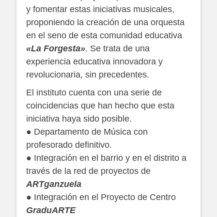
y fomentar estas iniciativas musicales,
proponiendo la creación de una orquesta
en el seno de esta comunidad educativa
«La Forgesta»
. Se trata de una
experiencia educativa innovadora y
revolucionaria, sin precedentes.
El instituto cuenta con una serie de
coincidencias que han hecho que esta
iniciativa haya sido posible.
● Departamento de Música con
profesorado definitivo.
● Integración en el barrio y en el distrito a
través de la red de proyectos de
ARTganzuela
● Integración en el Proyecto de Centro
GraduARTE