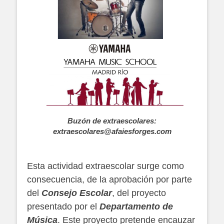
B
uzón de extraescolares:
extraescolares@afaiesforges.com
Esta actividad extraescolar surge como
consecuencia, de la aprobación por parte
del
Consejo Escolar
, del proyecto
presentado por el
Departamento de
Música
. Este proyecto pretende encauzar