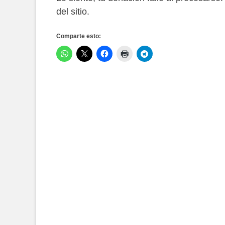
del sitio.
Comparte esto: