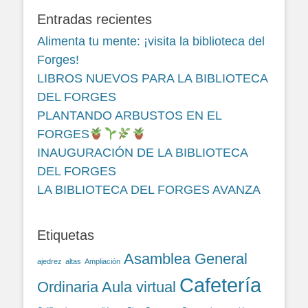
Entradas recientes
Alimenta tu mente: ¡visita la biblioteca del
Forges!
LIBROS NUEVOS PARA LA BIBLIOTECA
DEL FORGES
PLANTANDO ARBUSTOS EN EL
FORGES
INAUGURACIÓN DE LA BIBLIOTECA
DEL FORGES
LA BIBLIOTECA DEL FORGES AVANZA
Etiquetas
Asamblea General
ajedrez
altas
Ampliación
Cafetería
Ordinaria
Aula virtual