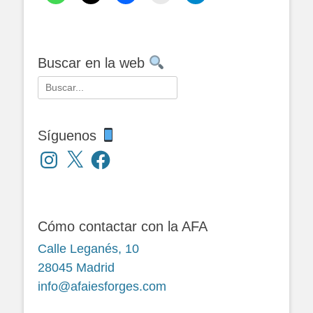
Buscar en la web
Buscar:
Síguenos
Instagram
X
Facebook
Cómo contactar con la AFA
Calle Leganés, 10
28045 Madrid
info@afaiesforges.com