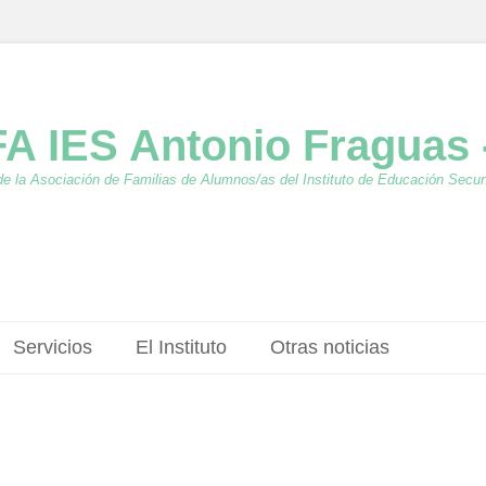
A IES Antonio Fraguas 
de la Asociación de Familias de Alumnos/as del Instituto de Educación Secu
Servicios
El Instituto
Otras noticias