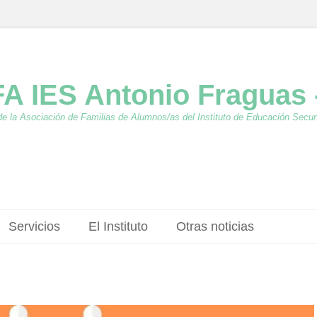
A IES Antonio Fraguas 
de la Asociación de Familias de Alumnos/as del Instituto de Educación Secu
Servicios
El Instituto
Otras noticias