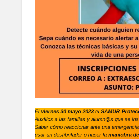
El
viernes 30 mayo 2023
el
SAMUR-Protecc
Auxilios a las familias y alumn@s que se ins
Saber cómo reaccionar ante una emergencia
usar un desfibrilador o hacer la
maniobra de