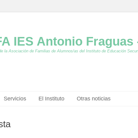
A IES Antonio Fraguas 
de la Asociación de Familias de Alumnos/as del Instituto de Educación Secu
Servicios
El Instituto
Otras noticias
sta