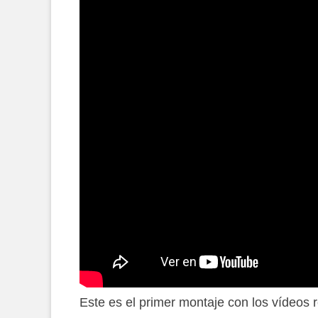
Este es el primer montaje con los vídeos r