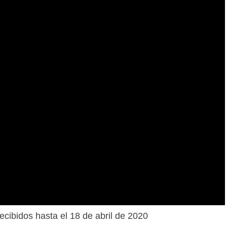
ecibidos hasta el 18 de abril de 2020