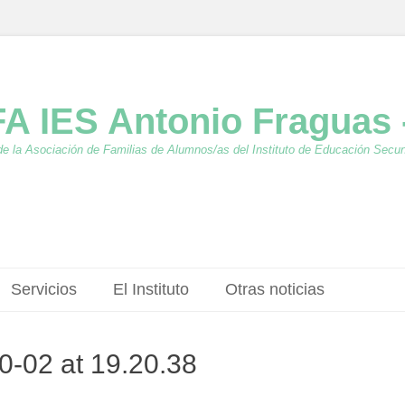
A IES Antonio Fraguas 
de la Asociación de Familias de Alumnos/as del Instituto de Educación Secu
Servicios
El Instituto
Otras noticias
-02 at 19.20.38