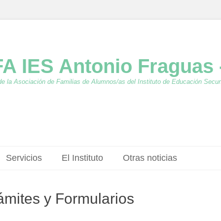
A IES Antonio Fraguas 
de la Asociación de Familias de Alumnos/as del Instituto de Educación Secu
Servicios
El Instituto
Otras noticias
rámites y Formularios