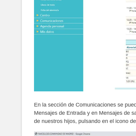
En la sección de Comunicaciones se puede
Mensajes de Entrada y en Mensajes de sal
de nuestros hijos, pulsando en el icono de