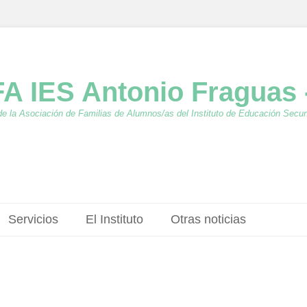
A IES Antonio Fraguas 
de la Asociación de Familias de Alumnos/as del Instituto de Educación Secu
Servicios
El Instituto
Otras noticias