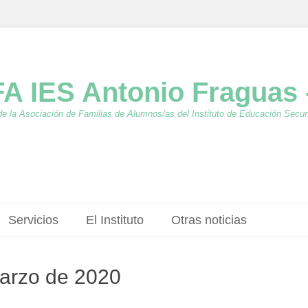
A IES Antonio Fraguas 
de la Asociación de Familias de Alumnos/as del Instituto de Educación Secu
Servicios
El Instituto
Otras noticias
marzo de 2020