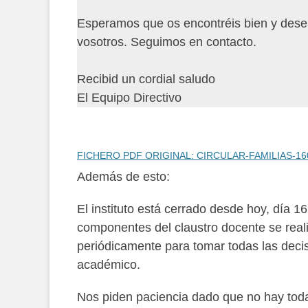
Esperamos que os encontréis bien y dese
vosotros. Seguimos en contacto.
Recibid un cordial saludo
El Equipo Directivo
FICHERO PDF ORIGINAL: CIRCULAR-FAMILIAS-16
Además de esto:
El instituto está cerrado desde hoy, día 
componentes del claustro docente se real
periódicamente para tomar todas las decis
académico.
Nos piden paciencia dado que no hay toda