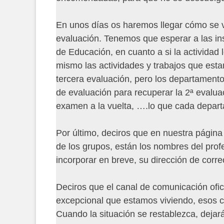
En unos días os haremos llegar cómo se v
evaluación. Tenemos que esperar a las in
de Educación, en cuanto a si la actividad 
mismo las actividades y trabajos que est
tercera evaluación, pero los departamento
de evaluación para recuperar la 2ª evalua
examen a la vuelta, ….lo que cada depart
Por último, deciros que en nuestra págin
de los grupos, están los nombres del profe
incorporar en breve, su dirección de corre
Deciros que el canal de comunicación ofi
excepcional que estamos viviendo, esos 
Cuando la situación se restablezca, dejará