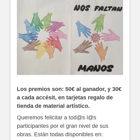
Los premios son: 50€ al ganador, y 30€
a cada accésit, en tarjetas regalo de
tienda de material artístico.
Queremos felicitar a tod@s l@s
participantes por el gran nivel de sus
obras. Están todas disponibles en: