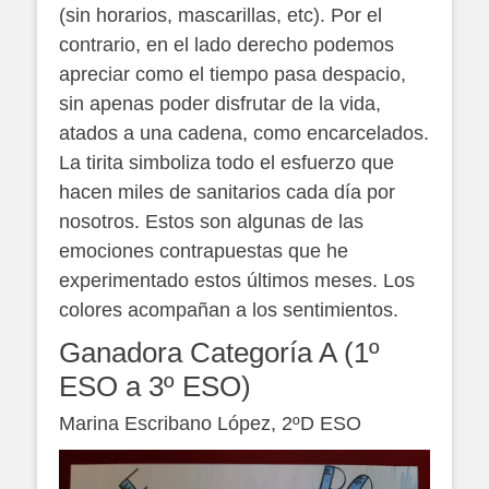
(sin horarios, mascarillas, etc). Por el
contrario, en el lado derecho podemos
apreciar como el tiempo pasa despacio,
sin apenas poder disfrutar de la vida,
atados a una cadena, como encarcelados.
La tirita simboliza todo el esfuerzo que
hacen miles de sanitarios cada día por
nosotros. Estos son algunas de las
emociones contrapuestas que he
experimentado estos últimos meses. Los
colores acompañan a los sentimientos.
Ganadora Categoría A (1º
ESO a 3º ESO)
Marina Escribano López, 2ºD ESO