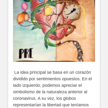
La idea principal se basa en un corazón
dividido por sentimientos opuestos. En el
lado izquierdo, podemos apreciar el
simbolismo de la naturaleza anterior al
coronavirus. A su vez, los globos
representarían la libertad que teníamos