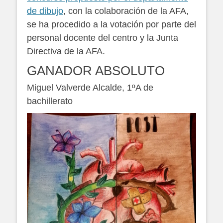
de dibujo
, con la colaboración de la AFA,
se ha procedido a la votación por parte del
personal docente del centro y la Junta
Directiva de la AFA.
GANADOR ABSOLUTO
Miguel Valverde Alcalde, 1ºA de
bachillerato