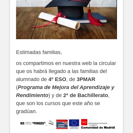
Estimadas familias,
os compartimos en nuestra web la circular
que os habrá llegado a las familias del
alumnado de
4º ESO
, de
3PMAR
(
Programa de Mejora del Aprendizaje y
Rendimiento
) y de
2º de Bachillerato
,
que son los cursos que este año se
gradúan.