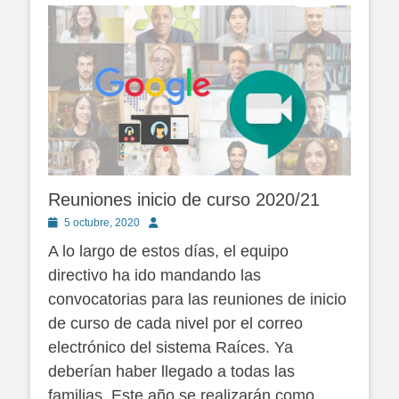
Reuniones inicio de curso 2020/21
Publicado
Autor
5 octubre, 2020
en
A lo largo de estos días, el equipo
directivo ha ido mandando las
convocatorias para las reuniones de inicio
de curso de cada nivel por el correo
electrónico del sistema Raíces. Ya
deberían haber llegado a todas las
familias. Este año se realizarán como