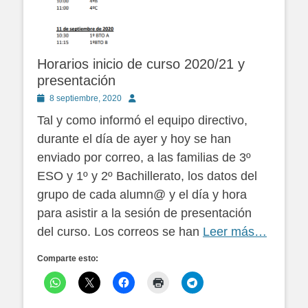
Horarios inicio de curso 2020/21 y
presentación
Publicado
Autor
8 septiembre, 2020
en
Tal y como informó el equipo directivo,
durante el día de ayer y hoy se han
enviado por correo, a las familias de 3º
ESO y 1º y 2º Bachillerato, los datos del
grupo de cada alumn@ y el día y hora
para asistir a la sesión de presentación
del curso. Los correos se han
Leer más…
Comparte esto: