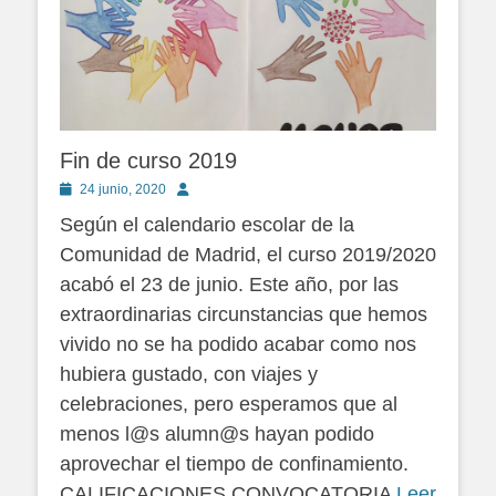
Fin de curso 2019
Publicado
Autor
24 junio, 2020
en
Según el calendario escolar de la
Comunidad de Madrid, el curso 2019/2020
acabó el 23 de junio. Este año, por las
extraordinarias circunstancias que hemos
vivido no se ha podido acabar como nos
hubiera gustado, con viajes y
celebraciones, pero esperamos que al
menos l@s alumn@s hayan podido
aprovechar el tiempo de confinamiento.
CALIFICACIONES CONVOCATORIA
Leer