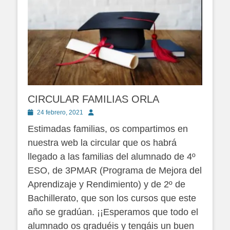
CIRCULAR FAMILIAS ORLA
Publicado
Autor
24 febrero, 2021
en
Estimadas familias, os compartimos en
nuestra web la circular que os habrá
llegado a las familias del alumnado de 4º
ESO, de 3PMAR (Programa de Mejora del
Aprendizaje y Rendimiento) y de 2º de
Bachillerato, que son los cursos que este
año se gradúan. ¡¡Esperamos que todo el
alumnado os graduéis y tengáis un buen