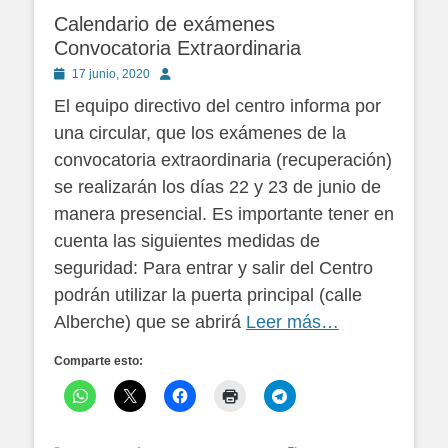
Calendario de exámenes
Convocatoria Extraordinaria
Publicado
Autor
17 junio, 2020
en
El equipo directivo del centro informa por
una circular, que los exámenes de la
convocatoria extraordinaria (recuperación)
se realizarán los días 22 y 23 de junio de
manera presencial. Es importante tener en
cuenta las siguientes medidas de
seguridad: Para entrar y salir del Centro
podrán utilizar la puerta principal (calle
Alberche) que se abrirá
Leer más…
Comparte esto: