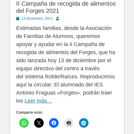
II Campaña de recogida de alimentos
del Forges 2021
Publicado
Autor
13 diciembre, 2021
en
Estimadas familias, desde la Asociación
de Familias de Alumnos, queremos
apoyar y ayudar en la II Campaña de
recogida de alimentos del Forges, que ha
sido lanzada hoy 13 de diciembre por el
equipo directivo del centro a través
del sistema Roble/Raíces. Reproducimos
aquí la circular: El alumnado del IES
Antonio Fraguas «Forges», podrán traer
los
Leer más…
Comparte esto: