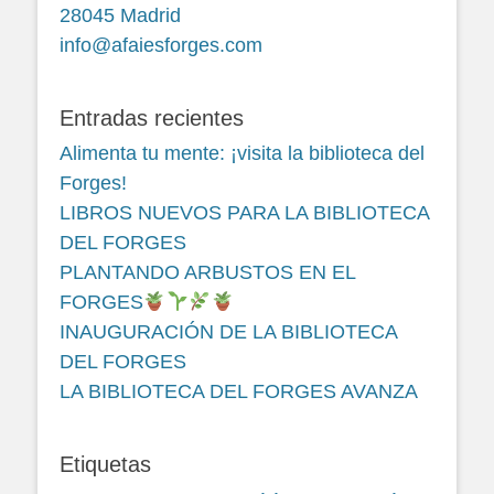
28045 Madrid
info@afaiesforges.com
Entradas recientes
Alimenta tu mente: ¡visita la biblioteca del
Forges!
LIBROS NUEVOS PARA LA BIBLIOTECA
DEL FORGES
PLANTANDO ARBUSTOS EN EL
FORGES
INAUGURACIÓN DE LA BIBLIOTECA
DEL FORGES
LA BIBLIOTECA DEL FORGES AVANZA
Etiquetas