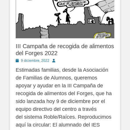
III Campaña de recogida de alimentos
del Forges 2022
Publicado
Autor
9 diciembre, 2022
en
Estimadas familias, desde la Asociación
de Familias de Alumnos, queremos
apoyar y ayudar en la III Campaña de
recogida de alimentos del Forges, que ha
sido lanzada hoy 9 de diciembre por el
equipo directivo del centro a través
del sistema Roble/Raíces. Reproducimos
aquí la circular: El alumnado del IES