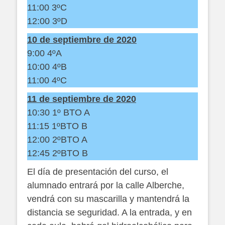
11:00 3ºC
12:00 3ºD
10 de septiembre de 2020
9:00 4ºA
10:00 4ºB
11:00 4ºC
11 de septiembre de 2020
10:30 1º BTO A
11:15 1ºBTO B
12:00 2ºBTO A
12:45 2ºBTO B
El día de presentación del curso, el
alumnado entrará por la calle Alberche,
vendrá con su mascarilla y mantendrá la
distancia se seguridad. A la entrada, y en