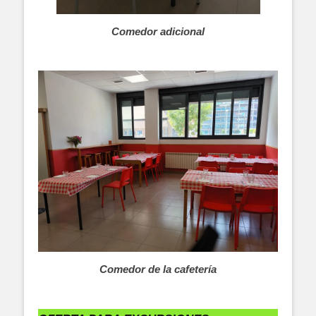
Comedor adicional
Comedor de la cafetería