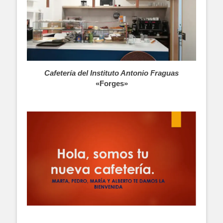
Cafetería del Instituto Antonio Fraguas
«Forges»