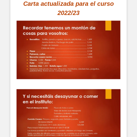
Carta actualizada para el curso
2022/23