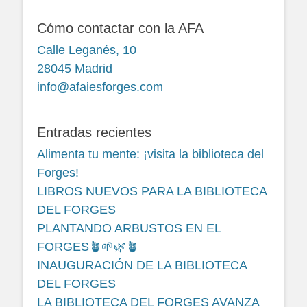
Cómo contactar con la AFA
Calle Leganés, 10
28045 Madrid
info@afaiesforges.com
Entradas recientes
Alimenta tu mente: ¡visita la biblioteca del
Forges!
LIBROS NUEVOS PARA LA BIBLIOTECA
DEL FORGES
PLANTANDO ARBUSTOS EN EL
FORGES🪴🌱🌿🪴
INAUGURACIÓN DE LA BIBLIOTECA
DEL FORGES
LA BIBLIOTECA DEL FORGES AVANZA