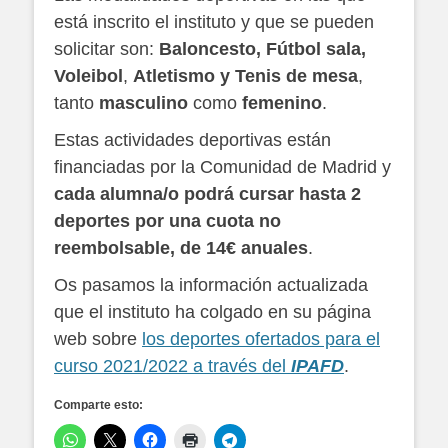
está inscrito el instituto y que se pueden
solicitar son:
Baloncesto, Fútbol sala,
Voleibol
,
Atletismo
y Tenis de mesa
,
tanto
masculino
como
femenino
.
Estas actividades deportivas están
financiadas por la Comunidad de Madrid y
cada alumna/o podrá cursar hasta 2
deportes por una cuota no
reembolsable, de 14€ anuales
.
Os pasamos la información actualizada
que el instituto ha colgado en su página
web sobre
los deportes ofertados para el
curso 2021/2022 a través del
IPAFD
.
Comparte esto: