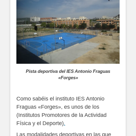
Pista deportiva del IES Antonio Fraguas
«Forges»
Como sabéis el instituto IES Antonio
Fraguas «Forges», es unos de los
(Institutos Promotores de la Actividad
Física y el Deporte)
.
Las modalidades deportivas en las que